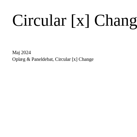
Circular [x] Chan
Maj 2024
Oplæg & Paneldebat, Circular [x] Change