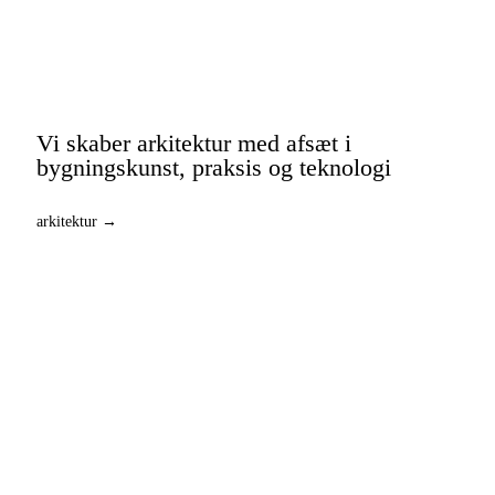
Vi skaber arkitektur med afsæt i
bygningskunst, praksis og teknologi
arkitektur →